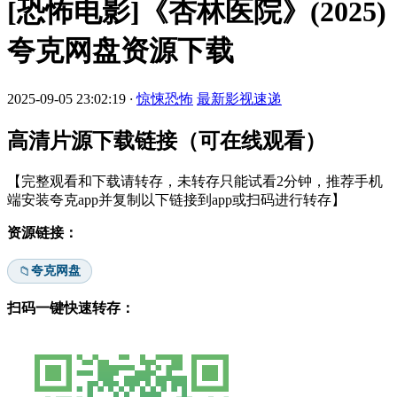
[恐怖电影]《杏林医院》(2025)
夸克网盘资源下载
2025-09-05 23:02:19
·
惊悚恐怖
最新影视速递
高清片源下载链接（可在线观看）
【完整观看和下载请转存，未转存只能试看2分钟，推荐手机
端安装夸克app并复制以下链接到app或扫码进行转存】
资源链接：
夸克网盘
📁
扫码一键快速转存：