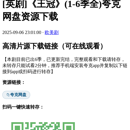
[英剧]《王冠》(1-6季全)夸克
网盘资源下载
2025-09-06 23:01:00
·
欧美剧
高清片源下载链接（可在线观看）
【本剧目前已出6季，已更新完结，完整观看和下载请转存，
未转存只能试看2分钟，推荐手机端安装夸克app并复制以下链
接到app或扫码进行转存】
资源链接：
夸克网盘
📁
扫码一键快速转存：