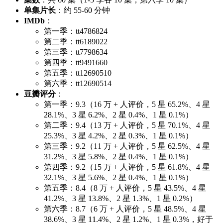
单集片长
：约 55-60 分钟
IMDb
：
第一季：tt4786824
第二季：tt6189022
第三季：tt7798634
第四季：tt9491660
第五季：tt12690510
第六季：tt12690514
豆瓣评分
：
第一季：9.3（16 万 + 人评价，5 星 65.2%、4 星
28.1%、3 星 6.2%、2 星 0.4%、1 星 0.1%）
第二季：9.4（13 万 + 人评价，5 星 70.1%、4 星
25.3%、3 星 4.2%、2 星 0.3%、1 星 0.1%）
第三季：9.2（11 万 + 人评价，5 星 62.5%、4 星
31.2%、3 星 5.8%、2 星 0.4%、1 星 0.1%）
第四季：9.2（15 万 + 人评价，5 星 61.8%、4 星
32.1%、3 星 5.6%、2 星 0.4%、1 星 0.1%）
第五季：8.4（8 万 + 人评价，5 星 43.5%、4 星
41.2%、3 星 13.8%、2 星 1.3%、1 星 0.2%）
第六季：8.7（6 万 + 人评价，5 星 48.5%、4 星
38.6%、3 星 11.4%、2 星 1.2%、1 星 0.3%，好于