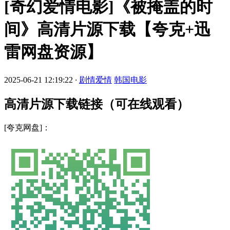
[奇幻爱情电影]《被掩盖的时
间》高清片源下载【夸克+迅
雷网盘资源】
2025-06-21 12:19:22
·
剧情爱情
韩国电影
高清片源下载链接（可在线观看）
[夸克网盘]：