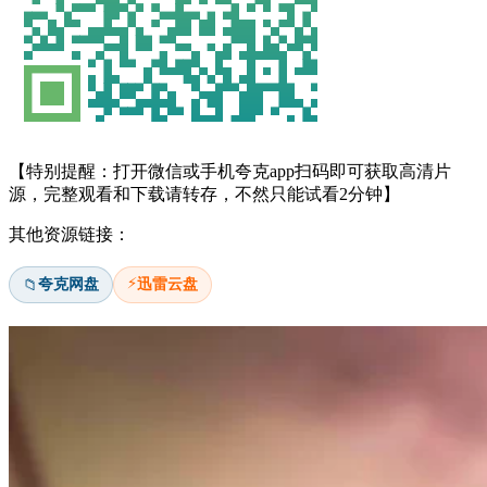
【特别提醒：打开微信或手机夸克app扫码即可获取高清片
源，完整观看和下载请转存，不然只能试看2分钟】
其他资源链接：
⚡
夸克网盘
迅雷云盘
📁