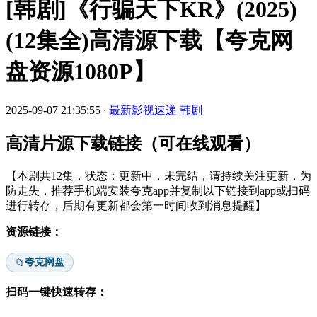
[韩剧]《行骗天下KR》(2025)
(12集全)高清源下载【夸克网
盘资源1080P】
2025-09-07 21:35:55
·
最新影视速递
韩剧
高清片源下载链接（可在线观看）
【本剧共12集，状态：更新中，未完结，请持续关注更新，为
防走失，推荐手机端安装夸克app并复制以下链接到app或扫码
进行转存，后期有更新都会第一时间收到消息提醒】
资源链接：
夸克网盘
📁
扫码一键快速转存：