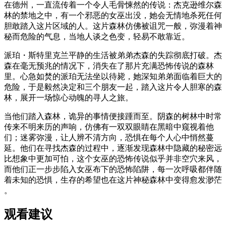
在德州，一直流传着一个令人毛骨悚然的传说：杰克逊维尔森
林的禁地之中，有一个邪恶的女巫出没，她会无情地杀死任何
胆敢踏入这片区域的人。这片森林仿佛被诅咒一般，弥漫着神
秘而危险的气息，当地人谈之色变，轻易不敢靠近。
派珀・斯特里克兰平静的生活被弟弟杰森的失踪彻底打破。杰
森在毫无预兆的情况下，消失在了那片充满恐怖传说的森林
里。心急如焚的派珀无法坐以待毙，她深知弟弟面临着巨大的
危险，于是毅然决定和三个朋友一起，踏入这片令人胆寒的森
林，展开一场惊心动魄的寻人之旅。
当他们踏入森林，诡异的事情便接踵而至。阴森的树林中时常
传来不明来历的声响，仿佛有一双双眼睛在黑暗中窥视着他
们；迷雾弥漫，让人辨不清方向，恐惧在每个人心中悄然蔓
延。他们在寻找杰森的过程中，逐渐发现森林中隐藏的秘密远
比想象中更加可怕，这个女巫的恐怖传说似乎并非空穴来风，
而他们正一步步陷入女巫布下的恐怖陷阱，每一次呼吸都伴随
着未知的恐惧，生存的希望也在这片神秘森林中变得愈发渺茫
。
观看建议