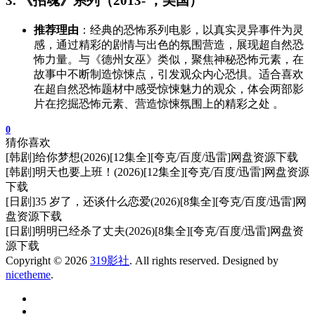
3. 《招魂》系列（2013- ，美国）
推荐理由
：经典的恐怖系列电影，以真实灵异事件为灵
感，通过精彩的剧情与出色的氛围营造，展现超自然恐
怖力量。与《德州女巫》类似，聚焦神秘恐怖元素，在
故事中不断制造惊悚点，引发观众内心恐惧。适合喜欢
在超自然恐怖题材中感受惊悚魅力的观众，体会两部影
片在挖掘恐怖元素、营造惊悚氛围上的精彩之处 。
0
猜你喜欢
[韩剧]给你梦想(2026)[12集全][夸克/百度/迅雷]网盘资源下载
[韩剧]明天也要上班！(2026)[12集全][夸克/百度/迅雷]网盘资源
下载
[日剧]35 岁了，还谈什么恋爱(2026)[8集全][夸克/百度/迅雷]网
盘资源下载
[日剧]明明已经杀了丈夫(2026)[8集全][夸克/百度/迅雷]网盘资
源下载
Copyright © 2026
319影社
. All rights reserved. Designed by
nicetheme
.