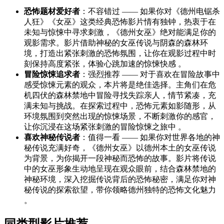
恐怖题材爱好者
：不容错过 —— 如果你对《德州电锯杀
人狂》《女巫》这类经典恐怖影片情有独钟，热衷于在
未知与惊悚中寻求刺激，《德州女巫》绝对能满足你的
观影需求。影片借助神秘的女巫传说与阴森的森林环
境，打造出紧张刺激的恐怖氛围，让你在观影过程中时
刻保持高度紧张，体验心跳加速的惊悚快感 。
冒险惊悚追求者
：强烈推荐 —— 对于喜欢在冒险故事中
感受惊悚元素的观众，本片将是绝佳选择。主角们在危
机四伏的森林禁地中冒险寻找失踪亲人，情节紧凑，充
满未知与挑战。在探索过程中，恐怖元素如影随形，从
环境氛围到突然出现的惊悚场景，不断刺激你的感官，
让你沉浸在这场紧张刺激的冒险惊悚之旅中 。
喜欢神秘传说者
：值得一看 —— 如果你对世界各地的神
秘传说充满好奇，《德州女巫》以德州本土的女巫传说
为背景，为你揭开一段神秘而恐怖的故事。影片将传说
中的女巫形象生动地呈现在观众眼前，结合森林禁地的
神秘环境，深入挖掘传说背后的恐怖秘密，满足你对神
秘传说的探索欲望，带你领略德州独特的恐怖文化魅力
。