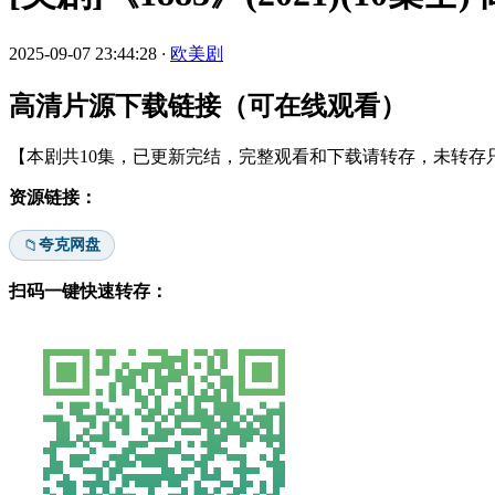
2025-09-07 23:44:28
·
欧美剧
高清片源下载链接（可在线观看）
【本剧共10集，已更新完结，完整观看和下载请转存，未转存只
资源链接：
夸克网盘
📁
扫码一键快速转存：