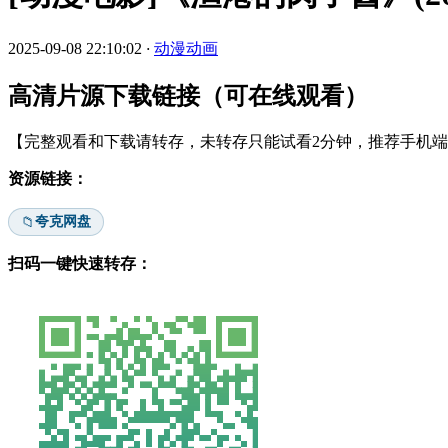
2025-09-08 22:10:02
·
动漫动画
高清片源下载链接（可在线观看）
【完整观看和下载请转存，未转存只能试看2分钟，推荐手机端安
资源链接：
夸克网盘
📁
扫码一键快速转存：