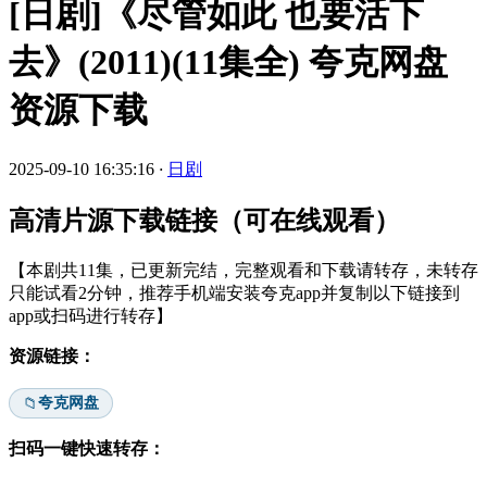
[日剧]《尽管如此 也要活下
去》(2011)(11集全) 夸克网盘
资源下载
2025-09-10 16:35:16
·
日剧
高清片源下载链接（可在线观看）
【本剧共11集，已更新完结，完整观看和下载请转存，未转存
只能试看2分钟，推荐手机端安装夸克app并复制以下链接到
app或扫码进行转存】
资源链接：
夸克网盘
📁
扫码一键快速转存：