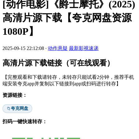
[动作电影]《爵士摩托》(2025)
高清片源下载【夸克网盘资源
1080P】
2025-09-15 22:12:08
·
动作悬疑
最新影视速递
高清片源下载链接（可在线观看）
【完整观看和下载请转存，未转存只能试看2分钟，推荐手机
端安装夸克app并复制以下链接到app或扫码进行转存】
资源链接：
夸克网盘
📁
扫码一键快速转存：