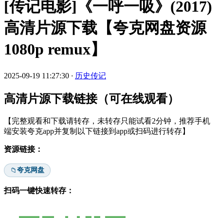
[传记电影]《一呼一吸》(2017)
高清片源下载【夸克网盘资源
1080p remux】
2025-09-19 11:27:30
·
历史传记
高清片源下载链接（可在线观看）
【完整观看和下载请转存，未转存只能试看2分钟，推荐手机
端安装夸克app并复制以下链接到app或扫码进行转存】
资源链接：
夸克网盘
📁
扫码一键快速转存：