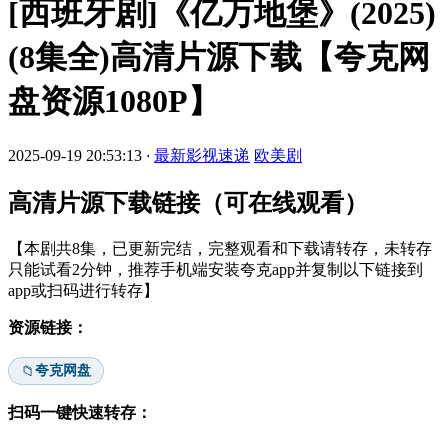
[西班牙剧]《亿万地堡》(2025)
(8集全)高清片源下载【夸克网
盘资源1080P】
2025-09-19 20:53:13
·
最新影视速递
欧美剧
高清片源下载链接（可在线观看）
【本剧共8集，已更新完结，完整观看和下载请转存，未转存
只能试看2分钟，推荐手机端安装夸克app并复制以下链接到
app或扫码进行转存】
资源链接：
夸克网盘
📁
扫码一键快速转存：