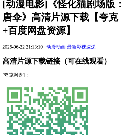
[动漫电影]《怪化猫剧场版：
唐伞》高清片源下载【夸克
+百度网盘资源】
2025-06-22 21:13:10
·
动漫动画
最新影视速递
高清片源下载链接（可在线观看）
[夸克网盘]：