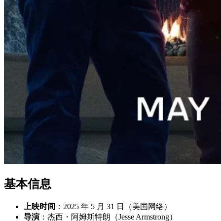
基本信息
上映时间
：2025 年 5 月 31 日（美国网络）
导演
：杰西・阿姆斯特朗（Jesse Armstrong）