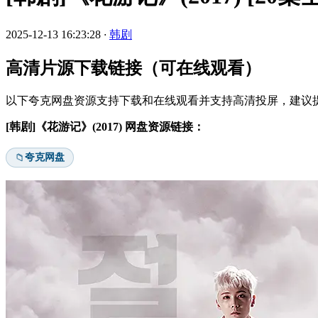
2025-12-13 16:23:28
·
韩剧
高清片源下载链接（可在线观看）
以下夸克网盘资源支持下载和在线观看并支持高清投屏，建议提
[韩剧]《花游记》(2017) 网盘资源链接：
夸克网盘
📁