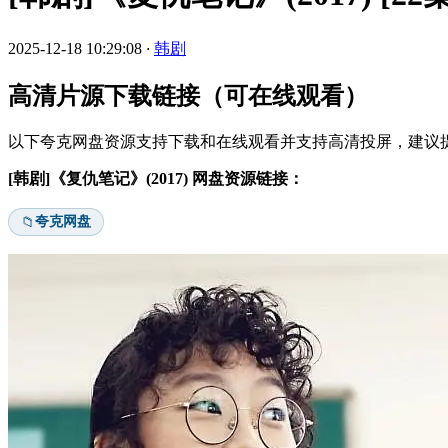
2025-12-18 10:29:08
·
韩剧
高清片源下载链接（可在线观看）
以下夸克网盘资源支持下载和在线观看并支持高清投屏，建议提
[韩剧]《复仇笔记》(2017) 网盘资源链接：
夸克网盘
📁