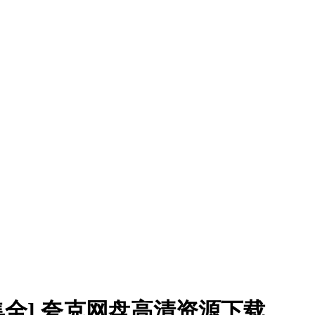
22集全] 夸克网盘高清资源下载