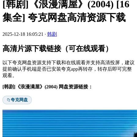
[韩剧]《浪漫满屋》(2004) [16
集全] 夸克网盘高清资源下载
2025-12-18 16:05:21
·
韩剧
高清片源下载链接（可在线观看）
以下夸克网盘资源支持下载和在线观看并支持高清投屏，建议
提前确认手机端是否已安装夸克app再转存，转存后即可完整
观看。
[韩剧]《浪漫满屋》(2004) 网盘资源链接：
夸克网盘
📁