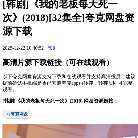
[韩剧]《我的老板每天死一
次》(2018)[32集全]夸克网盘资
源下载
2025-12-22 10:40:52
·
韩剧
高清片源下载链接（可在线观看）
以下夸克网盘资源支持下载和在线观看并支持高清投屏，建议
提前确认手机端是否已安装夸克app再转存，转存后即可完整
观看。
[韩剧]《我的老板每天死一次》(2018) 网盘资源链接：
夸克网盘
📁