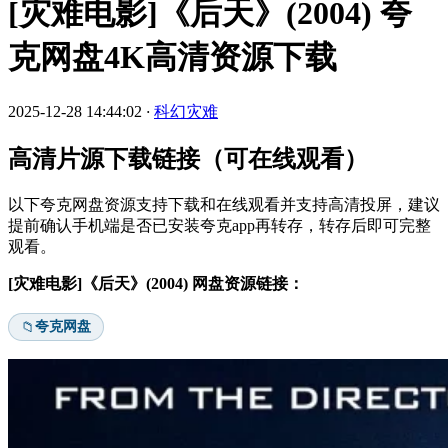
[灾难电影]《后天》(2004) 夸
克网盘4K高清资源下载
2025-12-28 14:44:02
·
科幻灾难
高清片源下载链接（可在线观看）
以下夸克网盘资源支持下载和在线观看并支持高清投屏，建议
提前确认手机端是否已安装夸克app再转存，转存后即可完整
观看。
[灾难电影]《后天》(2004) 网盘资源链接：
夸克网盘
📁