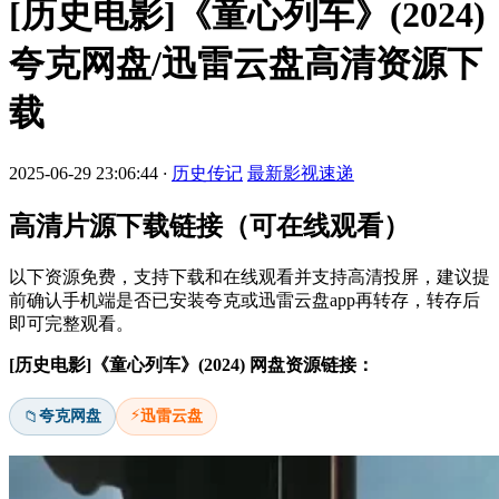
[历史电影]《童心列车》(2024)
夸克网盘/迅雷云盘高清资源下
载
2025-06-29 23:06:44
·
历史传记
最新影视速递
高清片源下载链接（可在线观看）
以下资源免费，支持下载和在线观看并支持高清投屏，建议提
前确认手机端是否已安装夸克或迅雷云盘app再转存，转存后
即可完整观看。
[历史电影]《童心列车》(2024) 网盘资源链接：
⚡
夸克网盘
迅雷云盘
📁