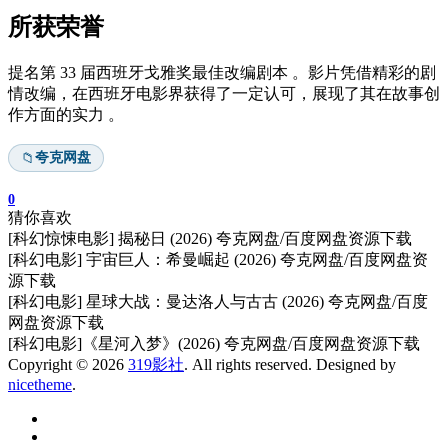
所获荣誉
提名第 33 届西班牙戈雅奖最佳改编剧本 。影片凭借精彩的剧
情改编，在西班牙电影界获得了一定认可，展现了其在故事创
作方面的实力 。
夸克网盘
📁
0
猜你喜欢
[科幻惊悚电影] 揭秘日 (2026) 夸克网盘/百度网盘资源下载
[科幻电影] 宇宙巨人：希曼崛起 (2026) 夸克网盘/百度网盘资
源下载
[科幻电影] 星球大战：曼达洛人与古古 (2026) 夸克网盘/百度
网盘资源下载
[科幻电影]《星河入梦》(2026) 夸克网盘/百度网盘资源下载
Copyright © 2026
319影社
. All rights reserved. Designed by
nicetheme
.