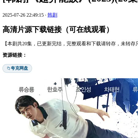
2025-07-26 22:49:15
·
韩剧
高清片源下载链接（可在线观看）
【本剧共20集，已更新完结，完整观看和下载请转存，未转存只
资源链接：
夸克网盘
📁