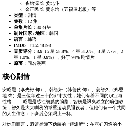
崔始源 饰 姜北斗
金正民 饰 黄东培（五福屋老板）等
类型
：剧情
集数
：12 集
单集片长
：30 分钟
制片国家 / 地区
：韩国
语言
：韩语
IMDb
：tt15548198
豆瓣评分
：8.9（5 星 58.8%、4 星 31.6%、3 星 7.7%、2
星 1.0%、1 星 0.9%），好于 94% 剧情片
原著
：同名漫画
核心剧情
安昭熙（李先彬 饰）、韩智妍（韩善伙 饰）、姜智久（郑恩
地 饰）是三位年过三十的都市女性，她们有着不同的职业与
性格 —— 昭熙是感性细腻的编剧，智妍是飒爽独立的瑜伽教
练，智久是大大咧咧的举重运动员退役者，但她们有一个共同
的人生信念：下班后必须喝上一杯。
对她们而言，酒馆是卸下伪装的 “避难所”：在霓虹闪烁的小