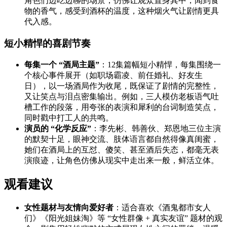
角色们边吃边聊的场景，仿佛让观众置身其中，闻到食
物的香气，感受到酒杯的温度，这种烟火气让剧情更具
代入感。
短小精悍的喜剧节奏
每集一个 “酒局主题”
：12集篇幅短小精悍，每集围绕一
个核心事件展开（如职场霸凌、前任婚礼、好友生
日），以一场酒局作为收尾，既保证了剧情的完整性，
又让笑点与泪点密集输出。例如，三人模仿老板语气吐
槽工作的段落，用夸张的表演和犀利的台词制造笑点，
同时戳中打工人的共鸣。
演员的 “化学反应”
：李先彬、韩善伙、郑恩地三位主演
的默契十足，眼神交流、肢体语言都自然得像真闺蜜，
她们在酒局上的互怼、傻笑、甚至酒后失态，都毫无表
演痕迹，让角色仿佛从现实中走出来一般，鲜活立体。
观看建议
女性题材与友情向爱好者
：适合喜欢《酒鬼都市女人
们》《阳光姐妹淘》等 “女性群像 + 真实友谊” 题材的观