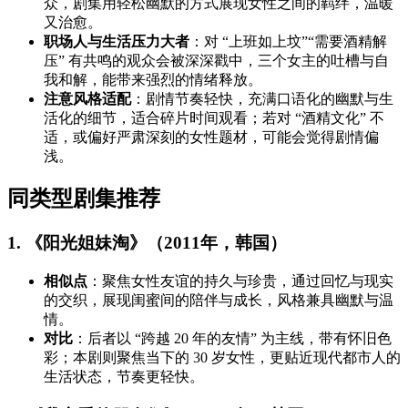
众，剧集用轻松幽默的方式展现女性之间的羁绊，温暖
又治愈。
职场人与生活压力大者
：对 “上班如上坟”“需要酒精解
压” 有共鸣的观众会被深深戳中，三个女主的吐槽与自
我和解，能带来强烈的情绪释放。
注意风格适配
：剧情节奏轻快，充满口语化的幽默与生
活化的细节，适合碎片时间观看；若对 “酒精文化” 不
适，或偏好严肃深刻的女性题材，可能会觉得剧情偏
浅。
同类型剧集推荐
1. 《阳光姐妹淘》（2011年，韩国）
相似点
：聚焦女性友谊的持久与珍贵，通过回忆与现实
的交织，展现闺蜜间的陪伴与成长，风格兼具幽默与温
情。
对比
：后者以 “跨越 20 年的友情” 为主线，带有怀旧色
彩；本剧则聚焦当下的 30 岁女性，更贴近现代都市人的
生活状态，节奏更轻快。