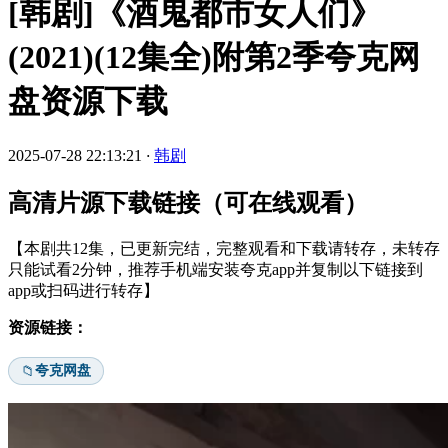
[韩剧]《酒鬼都市女人们》
(2021)(12集全)附第2季夸克网
盘资源下载
2025-07-28 22:13:21
·
韩剧
高清片源下载链接（可在线观看）
【本剧共12集，已更新完结，完整观看和下载请转存，未转存
只能试看2分钟，推荐手机端安装夸克app并复制以下链接到
app或扫码进行转存】
资源链接：
夸克网盘
📁