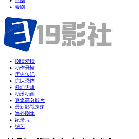
日剧
泰剧
剧情爱情
动作悬疑
历史传记
惊悚恐怖
科幻灾难
动漫动画
豆瓣高分影片
最新影视速递
海外剧集
纪录片
综艺