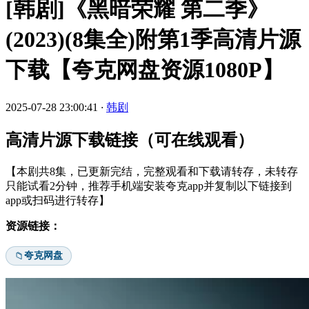
[韩剧]《黑暗荣耀 第二季》
(2023)(8集全)附第1季高清片源
下载【夸克网盘资源1080P】
2025-07-28 23:00:41
·
韩剧
高清片源下载链接（可在线观看）
【本剧共8集，已更新完结，完整观看和下载请转存，未转存
只能试看2分钟，推荐手机端安装夸克app并复制以下链接到
app或扫码进行转存】
资源链接：
夸克网盘
📁