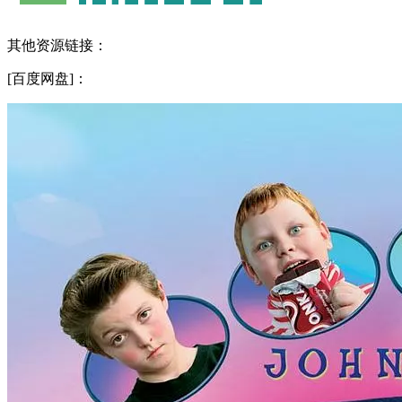
其他资源链接：
[百度网盘]：