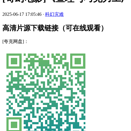
2025-06-17 17:05:46
·
科幻灾难
高清片源下载链接（可在线观看）
[夸克网盘]：