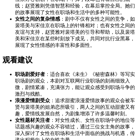
线；赵贤雅则凭借智慧和经验，在幕后掌控全局。她们
的故事展现了女性在职场和生活中的多种可能性。
女性之间的复杂情感
：剧中不仅有女性之间的竞争，如
裴塔美与宋佳京在职场上的针锋相对；也有女性之间的
友谊与支持，赵贤雅对裴塔美的引导和帮助，以及裴塔
美和宋佳京在某些时刻放下成见，共同对抗行业黑幕，
展现了女性情感的丰富性和多面性。
观看建议
职场剧爱好者
：适合喜欢《未生》《秘密森林》等写实
职场剧的观众，本剧对互联网行业职场的刻画细致入
微，剧情紧凑，充满张力，能让观众感受到职场斗争的
激烈与残酷。
浪漫爱情剧受众
：追求甜蜜浪漫爱情故事的观众会被车
贤与裴塔美的姐弟恋所吸引，两人之间的互动甜蜜又有
趣，爱情线发展自然，为剧集增添了许多温馨时刻。
女性题材关注者
：对女性成长、女性在职场中的地位等
话题感兴趣的观众不容错过，通过三位女主角的故事，
深入探讨了女性在职场和生活中面临的挑战与机遇，传
递出积极向上的女性力量。