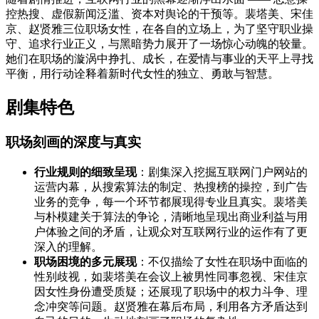
控热搜、虚假新闻泛滥、资本对舆论的干预等。裴塔美、宋佳
京、赵贤雅三位职场女性，在各自的立场上，为了坚守职业操
守、追求行业正义，与黑暗势力展开了一场惊心动魄的较量。
她们在职场的漩涡中挣扎、成长，在爱情与事业的天平上寻找
平衡，用行动诠释着新时代女性的独立、勇敢与智慧。
剧集特色
职场刻画的深度与真实
行业规则的细致呈现
：剧集深入挖掘互联网门户网站的
运营内幕，从搜索算法的制定、热搜榜的操控，到广告
业务的竞争，每一个环节都展现得专业且真实。裴塔美
与朴模建关于算法的争论，清晰地呈现出商业利益与用
户体验之间的矛盾，让观众对互联网行业的运作有了更
深入的理解。
职场困境的多元展现
：不仅描绘了女性在职场中面临的
性别歧视，如裴塔美在会议上被男性同事忽视、宋佳京
因女性身份遭受质疑；还展现了职场中的权力斗争、理
念冲突等问题。赵贤雅在幕后布局，利用各方矛盾达到