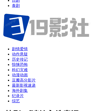
日剧
泰剧
剧情爱情
动作悬疑
历史传记
惊悚恐怖
科幻灾难
动漫动画
豆瓣高分影片
最新影视速递
海外剧集
纪录片
综艺