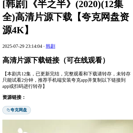
[韩剧]《半之半》(2020)(12集
全)高清片源下载【夸克网盘资
源4K】
2025-07-29 23:14:04
·
韩剧
高清片源下载链接（可在线观看）
【本剧共12集，已更新完结，完整观看和下载请转存，未转存
只能试看2分钟，推荐手机端安装夸克app并复制以下链接到
app或扫码进行转存】
资源链接：
夸克网盘
📁