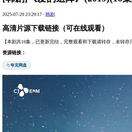
2025-07-29 23:29:17
·
韩剧
高清片源下载链接（可在线观看）
【本剧共16集，已更新完结，完整观看和下载请转存，未转存只
资源链接：
夸克网盘
📁