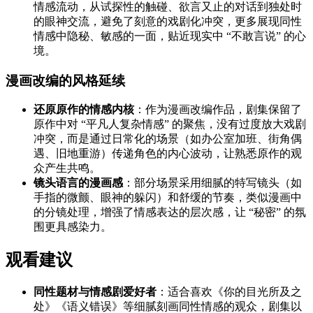
情感流动，从试探性的触碰、欲言又止的对话到独处时
的眼神交流，避免了刻意的戏剧化冲突，更多展现同性
情感中隐秘、敏感的一面，贴近现实中 “不敢言说” 的心
境。
漫画改编的风格延续
还原原作的情感内核
：作为漫画改编作品，剧集保留了
原作中对 “平凡人复杂情感” 的聚焦，没有过度放大戏剧
冲突，而是通过日常化的场景（如办公室加班、街角偶
遇、旧地重游）传递角色的内心波动，让熟悉原作的观
众产生共鸣。
镜头语言的漫画感
：部分场景采用细腻的特写镜头（如
手指的微颤、眼神的躲闪）和舒缓的节奏，类似漫画中
的分镜处理，增强了情感表达的层次感，让 “秘密” 的氛
围更具感染力。
观看建议
同性题材与情感剧爱好者
：适合喜欢《你的目光所及之
处》《语义错误》等细腻刻画同性情感的观众，剧集以