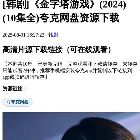
[韩剧]《金字塔游戏》(2024)
(10集全)夸克网盘资源下载
2025-08-01 16:27:22
·
韩剧
高清片源下载链接（可在线观看）
【本剧共10集，已更新完结，完整观看和下载请转存，未转存
只能试看2分钟，推荐手机端安装夸克app并复制以下链接到
app或扫码进行转存】
资源链接：
夸克网盘
📁