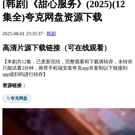
[韩剧]《甜心服务》(2025)(12
集全)夸克网盘资源下载
2025-08-01 23:35:37
·
韩剧
高清片源下载链接（可在线观看）
【本剧共12集，已更新完结，完整观看和下载请转存，未转存
只能试看2分钟，推荐手机端安装夸克app并复制以下链接到
app或扫码进行转存】
资源链接：
夸克网盘
📁