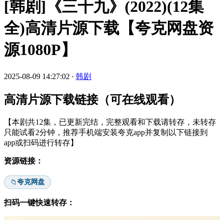
[韩剧]《三十九》(2022)(12集
全)高清片源下载【夸克网盘资
源1080P】
2025-08-09 14:27:02
·
韩剧
高清片源下载链接（可在线观看）
【本剧共12集，已更新完结，完整观看和下载请转存，未转存
只能试看2分钟，推荐手机端安装夸克app并复制以下链接到
app或扫码进行转存】
资源链接：
夸克网盘
📁
扫码一键快速转存：