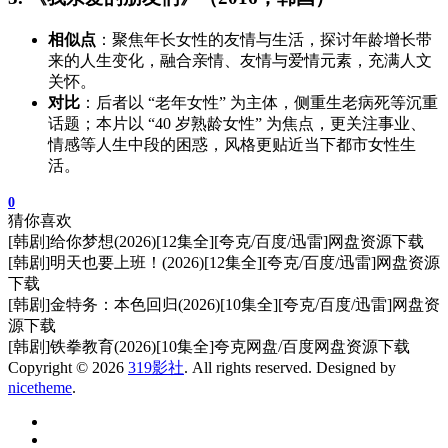
相似点
：聚焦年长女性的友情与生活，探讨年龄增长带
来的人生变化，融合亲情、友情与爱情元素，充满人文
关怀。
对比
：后者以 “老年女性” 为主体，侧重生老病死等沉重
话题；本片以 “40 岁熟龄女性” 为焦点，更关注事业、
情感等人生中段的困惑，风格更贴近当下都市女性生
活。
0
猜你喜欢
[韩剧]给你梦想(2026)[12集全][夸克/百度/迅雷]网盘资源下载
[韩剧]明天也要上班！(2026)[12集全][夸克/百度/迅雷]网盘资源
下载
[韩剧]金特务：本色回归(2026)[10集全][夸克/百度/迅雷]网盘资
源下载
[韩剧]铁拳教育(2026)[10集全]夸克网盘/百度网盘资源下载
Copyright © 2026
319影社
. All rights reserved. Designed by
nicetheme
.