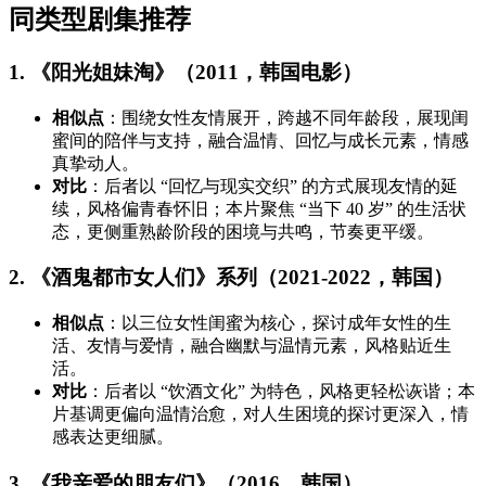
同类型剧集推荐
1. 《阳光姐妹淘》（2011，韩国电影）
相似点
：围绕女性友情展开，跨越不同年龄段，展现闺
蜜间的陪伴与支持，融合温情、回忆与成长元素，情感
真挚动人。
对比
：后者以 “回忆与现实交织” 的方式展现友情的延
续，风格偏青春怀旧；本片聚焦 “当下 40 岁” 的生活状
态，更侧重熟龄阶段的困境与共鸣，节奏更平缓。
2. 《酒鬼都市女人们》系列（2021-2022，韩国）
相似点
：以三位女性闺蜜为核心，探讨成年女性的生
活、友情与爱情，融合幽默与温情元素，风格贴近生
活。
对比
：后者以 “饮酒文化” 为特色，风格更轻松诙谐；本
片基调更偏向温情治愈，对人生困境的探讨更深入，情
感表达更细腻。
3. 《我亲爱的朋友们》（2016，韩国）