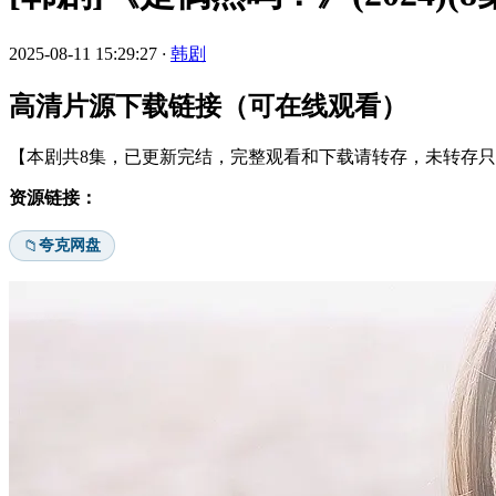
2025-08-11 15:29:27
·
韩剧
高清片源下载链接（可在线观看）
【本剧共8集，已更新完结，完整观看和下载请转存，未转存只能
资源链接：
夸克网盘
📁