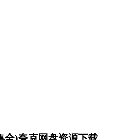
(8集全)夸克网盘资源下载