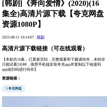
[韩剧]《奔向爱情》(2020)(16
集全)高清片源下载【夸克网盘
资源1080P】
2025-08-11 16:14:07
·
韩剧
高清片源下载链接（可在线观看）
【本剧共16集，已更新完结，完整观看和下载请转存，未转存
只能试看2分钟，推荐手机端安装夸克app并复制以下链接到
app或扫码进行转存】
资源链接：
夸克网盘
📁