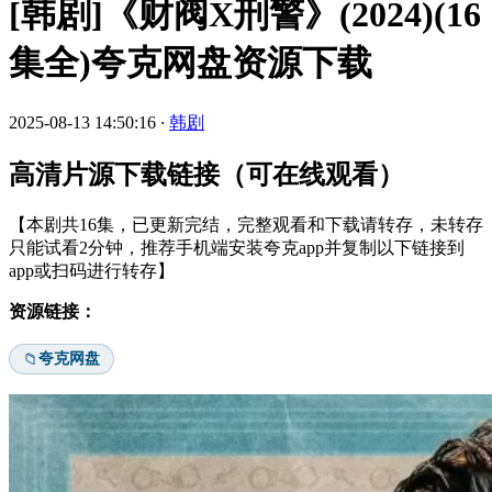
[韩剧]《财阀X刑警》(2024)(16
集全)夸克网盘资源下载
2025-08-13 14:50:16
·
韩剧
高清片源下载链接（可在线观看）
【本剧共16集，已更新完结，完整观看和下载请转存，未转存
只能试看2分钟，推荐手机端安装夸克app并复制以下链接到
app或扫码进行转存】
资源链接：
夸克网盘
📁