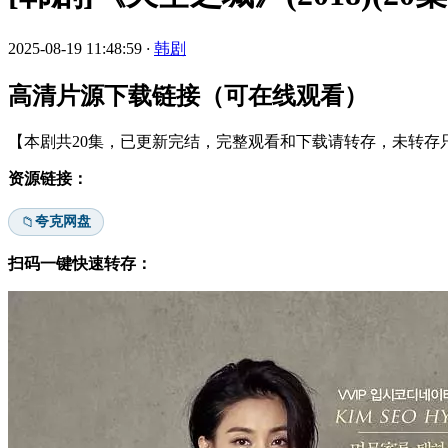
2025-08-19 11:48:59
·
韩剧
高清片源下载链接（可在线观看）
【本剧共20集，已更新完结，完整观看和下载请转存，未转存只
资源链接：
夸克网盘
📁
扫码一键快速转存：