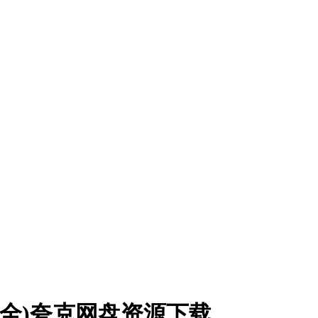
20集全)夸克网盘资源下载