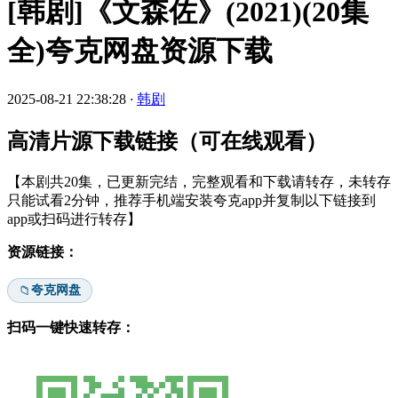
[韩剧]《文森佐》(2021)(20集
全)夸克网盘资源下载
2025-08-21 22:38:28
·
韩剧
高清片源下载链接（可在线观看）
【本剧共20集，已更新完结，完整观看和下载请转存，未转存
只能试看2分钟，推荐手机端安装夸克app并复制以下链接到
app或扫码进行转存】
资源链接：
夸克网盘
📁
扫码一键快速转存：