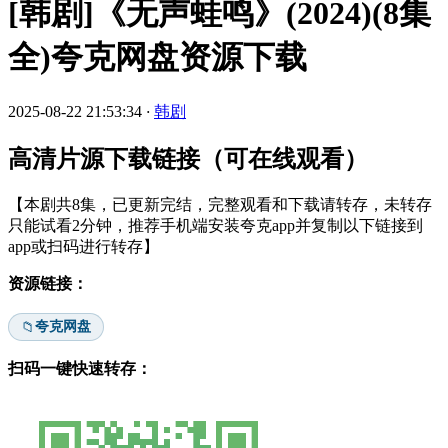
[韩剧]《无声蛙鸣》(2024)(8集
全)夸克网盘资源下载
2025-08-22 21:53:34
·
韩剧
高清片源下载链接（可在线观看）
【本剧共8集，已更新完结，完整观看和下载请转存，未转存
只能试看2分钟，推荐手机端安装夸克app并复制以下链接到
app或扫码进行转存】
资源链接：
夸克网盘
📁
扫码一键快速转存：