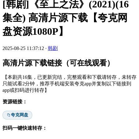
[韩剧]《至上之法》(2021)(16
集全) 高清片源下载【夸克网
盘资源1080P】
2025-08-25 11:37:12
·
韩剧
高清片源下载链接（可在线观看）
【本剧共16集，已更新完结，完整观看和下载请转存，未转存
只能试看2分钟，推荐手机端安装夸克app并复制以下链接到
app或扫码进行转存】
资源链接：
夸克网盘
📁
扫码一键快速转存：