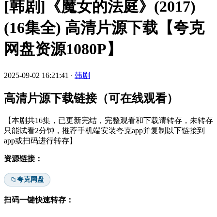
[韩剧]《魔女的法庭》(2017)
(16集全) 高清片源下载【夸克
网盘资源1080P】
2025-09-02 16:21:41
·
韩剧
高清片源下载链接（可在线观看）
【本剧共16集，已更新完结，完整观看和下载请转存，未转存
只能试看2分钟，推荐手机端安装夸克app并复制以下链接到
app或扫码进行转存】
资源链接：
夸克网盘
📁
扫码一键快速转存：