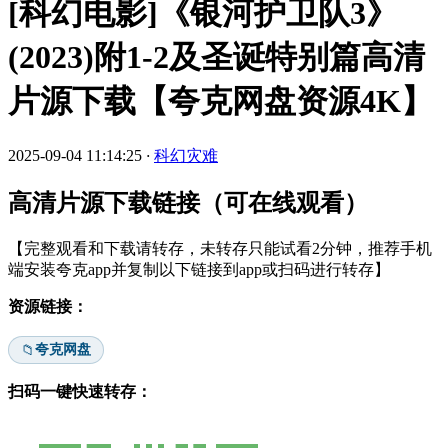
[科幻电影]《银河护卫队3》
(2023)附1-2及圣诞特别篇高清
片源下载【夸克网盘资源4K】
2025-09-04 11:14:25
·
科幻灾难
高清片源下载链接（可在线观看）
【完整观看和下载请转存，未转存只能试看2分钟，推荐手机
端安装夸克app并复制以下链接到app或扫码进行转存】
资源链接：
夸克网盘
📁
扫码一键快速转存：