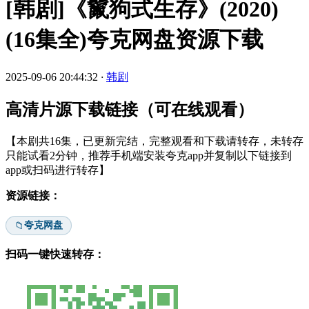
[韩剧]《鬣狗式生存》(2020)
(16集全)夸克网盘资源下载
2025-09-06 20:44:32
·
韩剧
高清片源下载链接（可在线观看）
【本剧共16集，已更新完结，完整观看和下载请转存，未转存
只能试看2分钟，推荐手机端安装夸克app并复制以下链接到
app或扫码进行转存】
资源链接：
夸克网盘
📁
扫码一键快速转存：