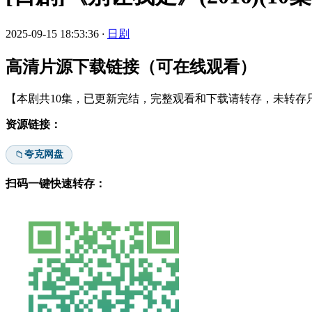
2025-09-15 18:53:36
·
日剧
高清片源下载链接（可在线观看）
【本剧共10集，已更新完结，完整观看和下载请转存，未转存只
资源链接：
夸克网盘
📁
扫码一键快速转存：