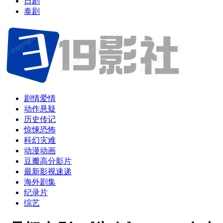
日剧
泰剧
剧情爱情
动作悬疑
历史传记
惊悚恐怖
科幻灾难
动漫动画
豆瓣高分影片
最新影视速递
海外剧集
纪录片
综艺