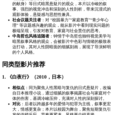
的献身》等日式暗黑悬疑片的观众，本片以冷峻的叙
事、强烈的视觉冲击和深刻的人性剖析，带来沉浸式的
观影体验，悬疑感与思想性兼具。
社会议题关注者
：对 “校园暴力”“家庭教育”“青少年心
理” 等议题感兴趣的观众，能从影片中看到现实问题的
极端呈现，引发对教育、家庭与社会责任的思考。
中岛哲也风格追随者
：钟情于中岛哲也独特视觉美学与
暗黑叙事风格的观众，会被影片中色彩与情绪的极致表
达打动，其对人性阴暗面的细腻刻画，展现了导演鲜明
的个人风格。
同类型影片推荐
1. 《白夜行》（2010，日本）
相似点
：同为聚焦人性黑暗与复仇的日式悬疑片，改编
自日本推理小说，通过细腻的叙事揭露社会与家庭对个
体的伤害，基调冷峻压抑，充满对人性的深刻探讨。
对比
：后者以跨越多年的爱情与犯罪为主线，叙事更宏
大，情感更复杂；本片以校园为舞台，聚焦短期复仇引
发的连锁反应，节奏更紧凑，风格更尖锐直接。