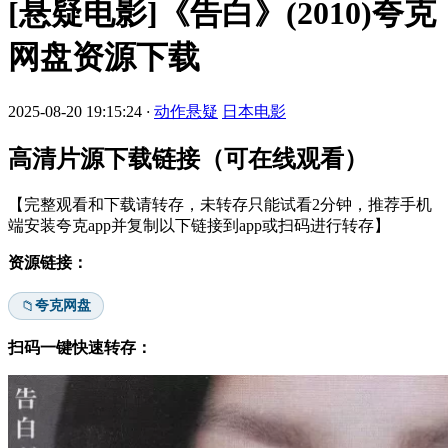
[悬疑电影]《告白》(2010)夸克
网盘资源下载
2025-08-20 19:15:24
·
动作悬疑
日本电影
高清片源下载链接（可在线观看）
【完整观看和下载请转存，未转存只能试看2分钟，推荐手机
端安装夸克app并复制以下链接到app或扫码进行转存】
资源链接：
夸克网盘
📁
扫码一键快速转存：