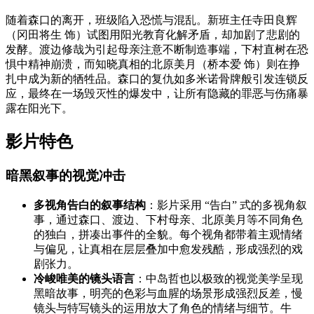
随着森口的离开，班级陷入恐慌与混乱。新班主任寺田良辉
（冈田将生 饰）试图用阳光教育化解矛盾，却加剧了悲剧的
发酵。渡边修哉为引起母亲注意不断制造事端，下村直树在恐
惧中精神崩溃，而知晓真相的北原美月（桥本爱 饰）则在挣
扎中成为新的牺牲品。森口的复仇如多米诺骨牌般引发连锁反
应，最终在一场毁灭性的爆发中，让所有隐藏的罪恶与伤痛暴
露在阳光下。
影片特色
暗黑叙事的视觉冲击
多视角告白的叙事结构
：影片采用 “告白” 式的多视角叙
事，通过森口、渡边、下村母亲、北原美月等不同角色
的独白，拼凑出事件的全貌。每个视角都带着主观情绪
与偏见，让真相在层层叠加中愈发残酷，形成强烈的戏
剧张力。
冷峻唯美的镜头语言
：中岛哲也以极致的视觉美学呈现
黑暗故事，明亮的色彩与血腥的场景形成强烈反差，慢
镜头与特写镜头的运用放大了角色的情绪与细节。牛