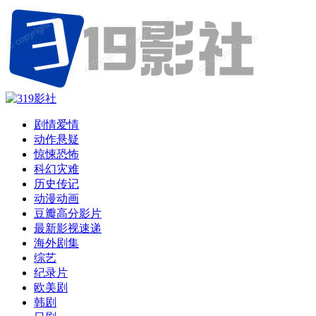
剧情爱情
动作悬疑
惊悚恐怖
科幻灾难
历史传记
动漫动画
豆瓣高分影片
最新影视速递
海外剧集
综艺
纪录片
欧美剧
韩剧