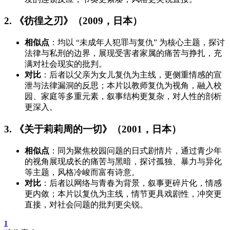
2. 《彷徨之刃》（2009，日本）
相似点
：均以 “未成年人犯罪与复仇” 为核心主题，探讨
法律与私刑的边界，展现受害者家属的痛苦与挣扎，充
满对社会现实的批判。
对比
：后者以父亲为女儿复仇为主线，更侧重情感的宣
泄与法律漏洞的反思；本片以教师复仇为视角，融入校
园、家庭等多重元素，叙事结构更复杂，对人性的剖析
更深入。
3. 《关于莉莉周的一切》（2001，日本）
相似点
：同为聚焦校园问题的日式剧情片，通过青少年
的视角展现成长的痛苦与黑暗，探讨孤独、暴力与异化
等主题，风格冷峻而富有诗意。
对比
：后者以网络与青春为背景，叙事更碎片化，情感
更内敛；本片以复仇为主线，情节更具戏剧性，冲突更
直接，对社会问题的批判更尖锐。
1