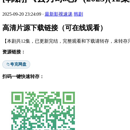
2025-09-20 23:24:09
·
最新影视速递
韩剧
高清片源下载链接（可在线观看）
【本剧共12集，已更新完结，完整观看和下载请转存，未转存只
资源链接：
夸克网盘
📁
扫码一键快速转存：