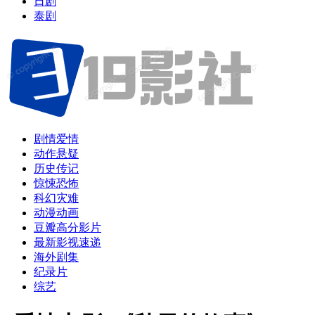
日剧
泰剧
剧情爱情
动作悬疑
历史传记
惊悚恐怖
科幻灾难
动漫动画
豆瓣高分影片
最新影视速递
海外剧集
纪录片
综艺