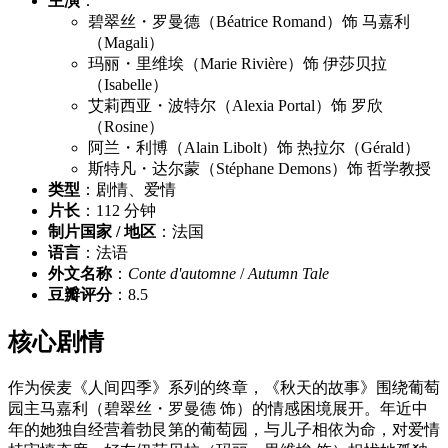
主演
：
碧翠丝・罗曼德（Béatrice Romand）饰 马嘉利
（Magali）
玛丽・里维埃（Marie Rivière）饰 伊莎贝拉
（Isabelle）
艾莉西亚・波特尔（Alexia Portal）饰 罗欣
（Rosine）
阿兰・利博（Alain Libolt）饰 热拉尔（Gérald）
斯特凡・达尔蒙（Stéphane Demons）饰 哲学教授
类型
：剧情、爱情
片长
：112 分钟
制片国家 / 地区
：法国
语言
：法语
外文名称
：
Conte d'automne
/
Autumn Tale
豆瓣评分
：8.5
核心剧情
作为侯麦《人间四季》系列的终章，《秋天的故事》围绕葡萄
园主马嘉利（碧翠丝・罗曼德 饰）的情感困境展开。年近中
年的她独自经营着勃艮第的葡萄园，与儿子相依为命，对爱情