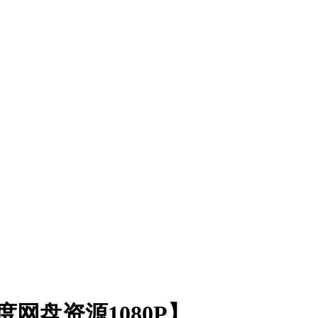
度网盘资源1080P】