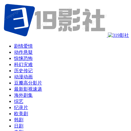
剧情爱情
动作悬疑
惊悚恐怖
科幻灾难
历史传记
动漫动画
豆瓣高分影片
最新影视速递
海外剧集
综艺
纪录片
欧美剧
韩剧
日剧