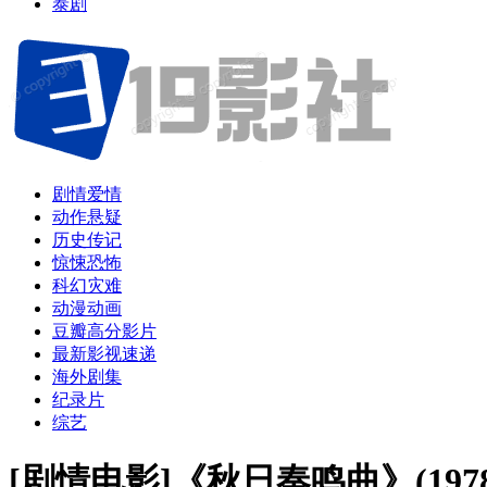
泰剧
剧情爱情
动作悬疑
历史传记
惊悚恐怖
科幻灾难
动漫动画
豆瓣高分影片
最新影视速递
海外剧集
纪录片
综艺
[剧情电影]《秋日奏鸣曲》(19