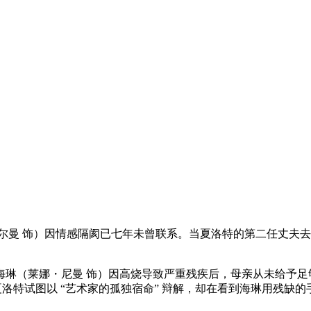
尔曼 饰）因情感隔阂已七年未曾联系。当夏洛特的第二任丈夫
海琳（莱娜・尼曼 饰）因高烧导致严重残疾后，母亲从未给予足
洛特试图以 “艺术家的孤独宿命” 辩解，却在看到海琳用残缺的