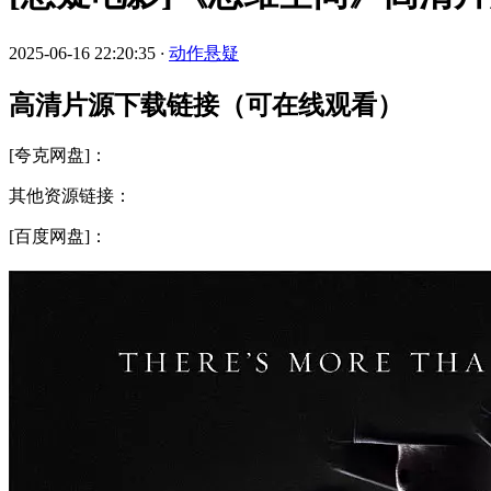
2025-06-16 22:20:35
·
动作悬疑
高清片源下载链接（可在线观看）
[夸克网盘]：
其他资源链接：
[百度网盘]：