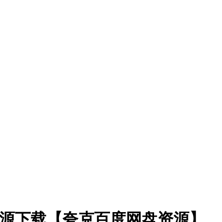
片源下载【夸克百度网盘资源】